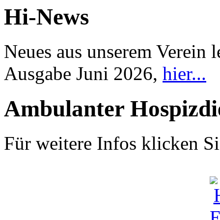
Hi-News
Neues aus unserem Verein l
Ausgabe Juni 2026,
hier...
Ambulanter Hospizdi
Für weitere Infos klicken Si