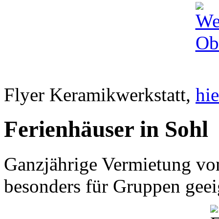
Flyer Keramikwerkstatt,
hie
Ferienhäuser in Sohl
Ganzjährige Vermietung von
besonders für Gruppen geei