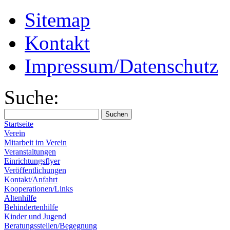
Sitemap
Kontakt
Impressum/Datenschutz
Suche:
Startseite
Verein
Mitarbeit im Verein
Veranstaltungen
Einrichtungsflyer
Veröffentlichungen
Kontakt/Anfahrt
Kooperationen/Links
Altenhilfe
Behindertenhilfe
Kinder und Jugend
Beratungsstellen/Begegnung