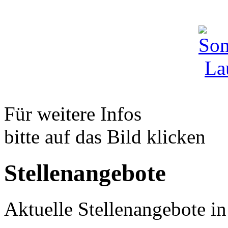
Für weitere Infos
bitte auf das Bild klicken
Stellenangebote
Aktuelle Stellenangebote i