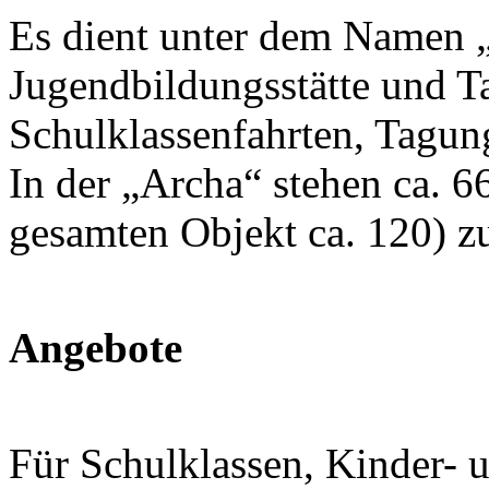
Es dient unter dem Namen 
Jugendbildungsstätte und 
Schulklassenfahrten, Tagun
In der „Archa“ stehen ca. 
gesamten Objekt ca. 120) z
Angebote
Für Schulklassen, Kinder- 