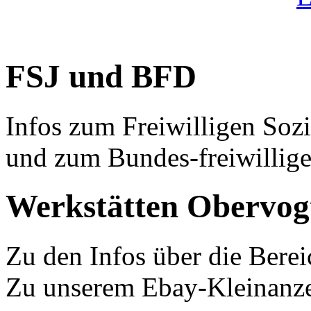
FSJ und BFD
Infos zum Freiwilligen Sozi
und zum Bundes-freiwillig
Werkstätten Obervog
Zu den Infos über die Bere
Zu unserem Ebay-Kleinanz