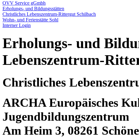
OVV Service gGmbh
Erholungs- und Bildungsstätten
Christliches Lebenszentrum-Rittergut Schilbach
Wohn- und Ferienstätte Sohl
Interner Login
Erholungs- und Bildun
Lebenszentrum-Ritter
Christliches Lebenszentr
ARCHA Europäisches Kul
Jugendbildungszentrum
Am Heim 3, 08261 Schönec