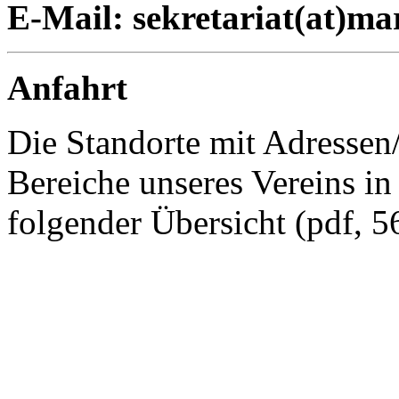
E-Mail: sekretariat(at)mar
Anfahrt
Die Standorte mit Adresse
Bereiche unseres Vereins in 
folgender Übersicht (pdf, 