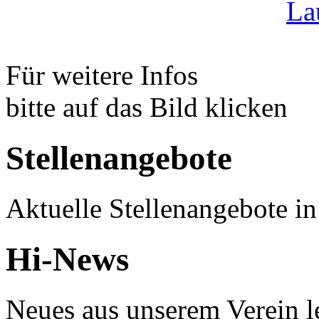
Für weitere Infos
bitte auf das Bild klicken
Stellenangebote
Aktuelle Stellenangebote i
Hi-News
Neues aus unserem Verein l