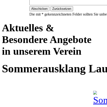
Die mit * gekennzeichneten Felder sollten Sie unbed
Aktuelles &
Besondere Angebote
in unserem Verein
Sommerausklang Lau