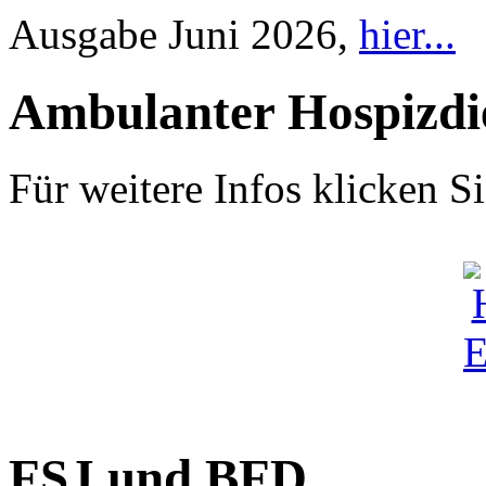
Ausgabe Juni 2026,
hier...
Ambulanter Hospizdi
Für weitere Infos klicken Si
FSJ und BFD