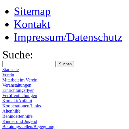
Sitemap
Kontakt
Impressum/Datenschutz
Suche:
Startseite
Verein
Mitarbeit im Verein
Veranstaltungen
Einrichtungsflyer
Veröffentlichungen
Kontakt/Anfahrt
Kooperationen/Links
Altenhilfe
Behindertenhilfe
Kinder und Jugend
Beratungsstellen/Begegnung