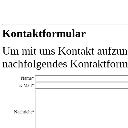
Kontaktformular
Um mit uns Kontakt aufzun
nachfolgendes Kontaktform
Name*
E-Mail*
Nachricht*