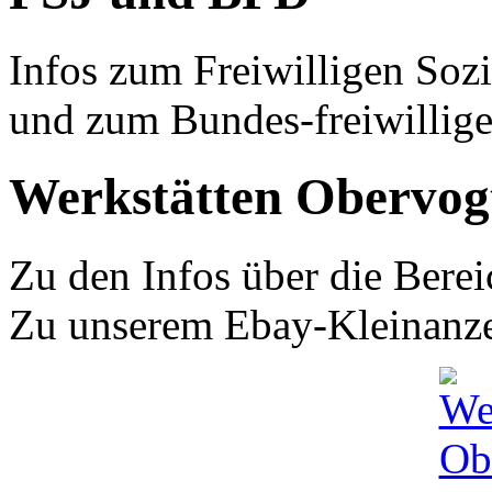
Infos zum Freiwilligen Sozi
und zum Bundes-freiwillig
Werkstätten Obervog
Zu den Infos über die Bere
Zu unserem Ebay-Kleinanz