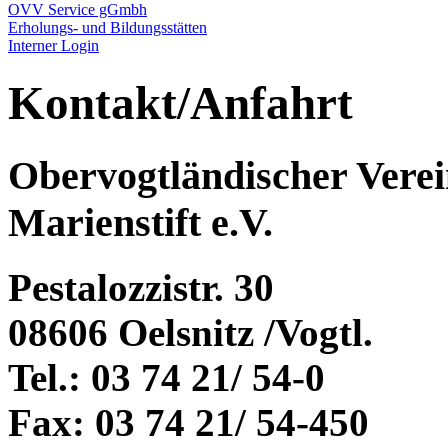
OVV Service gGmbh
Erholungs- und Bildungsstätten
Interner Login
Kontakt/Anfahrt
Obervogtländischer Verei
Marienstift e.V.
Pestalozzistr. 30
08606 Oelsnitz /Vogtl.
Tel.: 03 74 21/ 54-0
Fax: 03 74 21/ 54-450