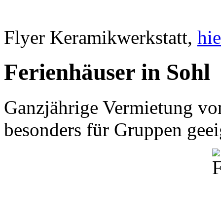
Flyer Keramikwerkstatt,
hie
Ferienhäuser in Sohl
Ganzjährige Vermietung von
besonders für Gruppen geei