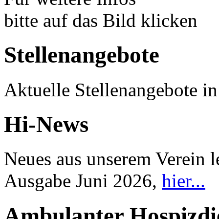
bitte auf das Bild klicken
Stellenangebote
Aktuelle Stellenangebote i
Hi-News
Neues aus unserem Verein l
Ausgabe Juni 2026,
hier...
Ambulanter Hospizdi