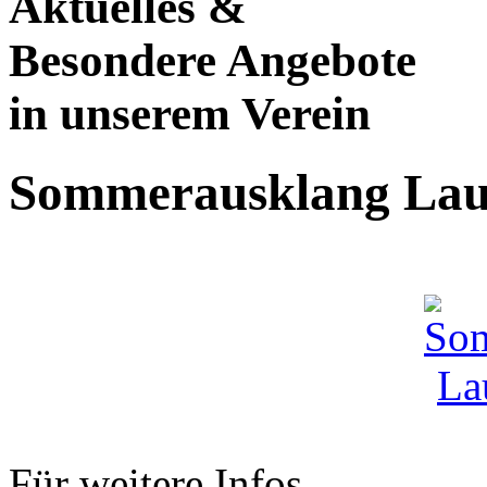
Aktuelles &
Besondere Angebote
in unserem Verein
Sommerausklang Lau
Für weitere Infos