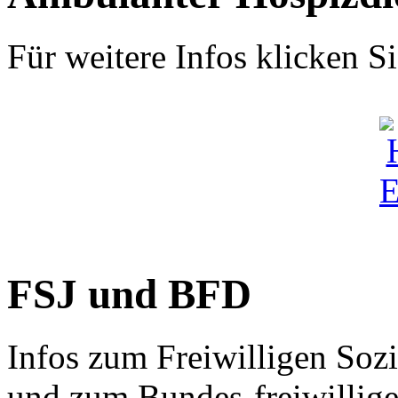
Für weitere Infos klicken Si
FSJ und BFD
Infos zum Freiwilligen Sozi
und zum Bundes-freiwillig