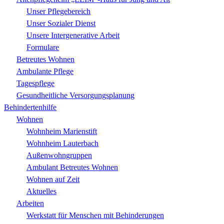
Unser Pflegebereich
Unser Sozialer Dienst
Unsere Intergenerative Arbeit
Formulare
Betreutes Wohnen
Ambulante Pflege
Tagespflege
Gesundheitliche Versorgungsplanung
Behindertenhilfe
Wohnen
Wohnheim Marienstift
Wohnheim Lauterbach
Außenwohngruppen
Ambulant Betreutes Wohnen
Wohnen auf Zeit
Aktuelles
Arbeiten
Werkstatt für Menschen mit Behinderungen