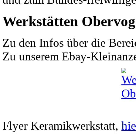
Werkstätten Obervog
Zu den Infos über die Bere
Zu unserem Ebay-Kleinanz
Flyer Keramikwerkstatt,
hie