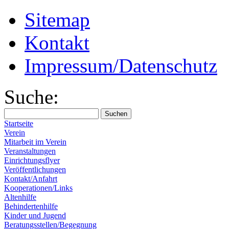
Sitemap
Kontakt
Impressum/Datenschutz
Suche:
Startseite
Verein
Mitarbeit im Verein
Veranstaltungen
Einrichtungsflyer
Veröffentlichungen
Kontakt/Anfahrt
Kooperationen/Links
Altenhilfe
Behindertenhilfe
Kinder und Jugend
Beratungsstellen/Begegnung