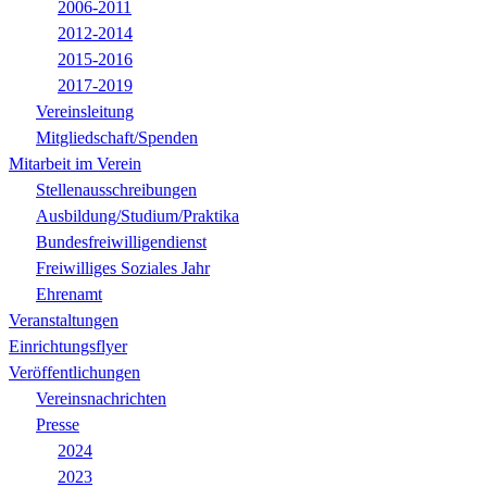
2006-2011
2012-2014
2015-2016
2017-2019
Vereinsleitung
Mitgliedschaft/Spenden
Mitarbeit im Verein
Stellenausschreibungen
Ausbildung/Studium/Praktika
Bundesfreiwilligendienst
Freiwilliges Soziales Jahr
Ehrenamt
Veranstaltungen
Einrichtungsflyer
Veröffentlichungen
Vereinsnachrichten
Presse
2024
2023